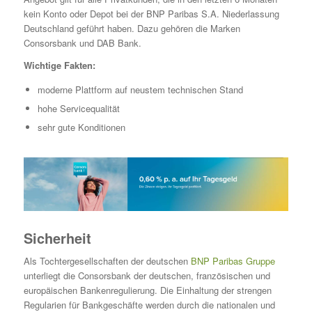
kein Konto oder Depot bei der BNP Paribas S.A. Niederlassung
Deutschland geführt haben. Dazu gehören die Marken
Consorsbank und DAB Bank.
Wichtige Fakten:
moderne Plattform auf neustem technischen Stand
hohe Servicequalität
sehr gute Konditionen
Sicherheit
Als Tochtergesellschaften der deutschen
BNP Paribas Gruppe
unterliegt die Consorsbank der deutschen, französischen und
europäischen Bankenregulierung. Die Einhaltung der strengen
Regularien für Bankgeschäfte werden durch die nationalen und