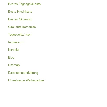
Bestes Tagesgeldkonto
Beste Kreditkarte
Bestes Girokonto
Girokonto kostenlos
Tagesgeldzinsen
Impressum
Kontakt
Blog
Sitemap
Datenschutzerklärung
Hinweise zu Werbepartner