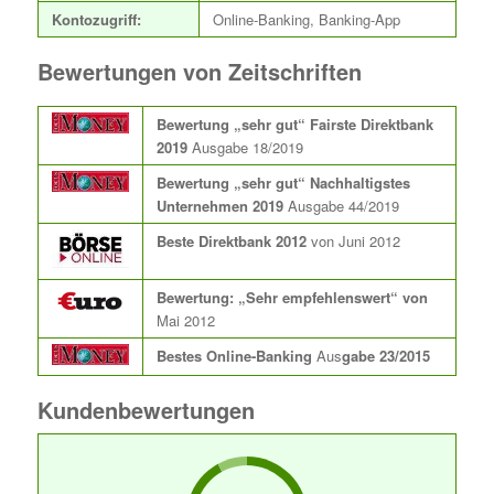
Kontozugriff:
Online-Banking, Banking-App
Bewertungen von Zeitschriften
Bewertung „sehr gut“ Fairste Direktbank
2019
Ausgabe 18/2019
Bewertung „sehr gut“ Nachhaltigstes
Unternehmen 2019
Ausgabe 44/2019
Beste Direktbank 2012
von Juni 2012
Bewertung: „Sehr empfehlenswert“ von
Mai 2012
Bestes Online-Banking
Aus
gabe 23/2015
Kundenbewertungen