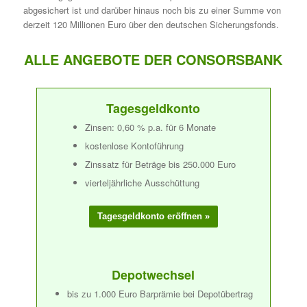
abgesichert ist und darüber hinaus noch bis zu einer Summe von
derzeit 120 Millionen Euro über den deutschen Sicherungsfonds.
ALLE ANGEBOTE DER CONSORSBANK
Tagesgeldkonto
Zinsen: 0,60 % p.a. für 6 Monate
kostenlose Kontoführung
Zinssatz für Beträge bis 250.000 Euro
vierteljährliche Ausschüttung
Depotwechsel
bis zu 1.000 Euro Barprämie bei Depotübertrag