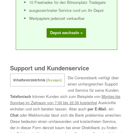
10 Freetrades für den Börsenplatz Tradegate
ausgezeichneter Service rund um Ihr Depot
Wertpapiere jederzeit verkaufbar
Support und Kundenservice
Die Consorsbank verfügt über
Inhaltsverzeichnis
[
Anzeigen
]
einen umfangreichen Support
und Service für seine Kunden.
Telefonisch
können Kunden sich zum Beispiele von
Montag bis
Sonntag im Zeitraum von 7:00 bis 22:30 kostenfrei
Auskünfte
einholen und sich beraten lassen. Aber auch
per E-Mail
, ein
Chat
oder Webformular lässt sich die Bank problemlos erreichen.
Diese bedeuten einen umfassenden und kostenfreien Service,
der in dieser Form derzeit kaum bei einer Direktbank zu finden