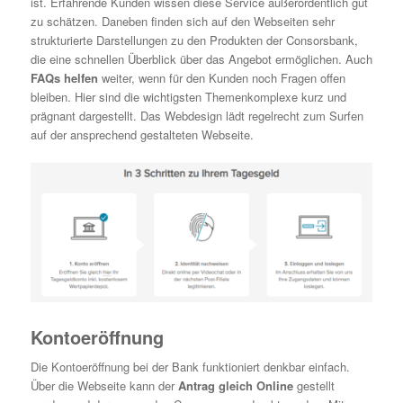
ist. Erfahrende Kunden wissen diese Service außerordentlich gut
zu schätzen. Daneben finden sich auf den Webseiten sehr
strukturierte Darstellungen zu den Produkten der Consorsbank,
die eine schnellen Überblick über das Angebot ermöglichen. Auch
FAQs helfen
weiter, wenn für den Kunden noch Fragen offen
bleiben. Hier sind die wichtigsten Themenkomplexe kurz und
prägnant dargestellt. Das Webdesign lädt regelrecht zum Surfen
auf der ansprechend gestalteten Webseite.
Kontoeröffnung
Die Kontoeröffnung bei der Bank funktioniert denkbar einfach.
Über die Webseite kann der
Antrag gleich Online
gestellt