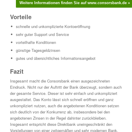
Vorteile
schnelle und unkomplizierte Kontoeröffnung
sehr guter Support und Service
vorteilhafte Konditionen
günstige Tagesgeldzinsen
gutes und übersichtliches Informationsangebot
Fazit
Insgesamt macht die Consorsbank einen ausgezeichneten
Eindruck. Nicht nur der Auftritt der Bank überzeugt, sondern auch
der gesamte Service. Dieser ist sehr einfach und unkompliziert
ausgestaltet. Das Konto lässt sich schnell eröffnen und ganz
unkompliziert nutzen, auch die angebotenen Konditionen setzen
sich deutlich von der Konkurrenz ab, insbesondere bei den
angebotenen Zinsen in der Regel dahinter zurückbleiben.
Insgesamt entspricht diese Direktbank uneingeschränkt den
Vorstellungen von einer zeitgemäßen und sehr modernen Bank,