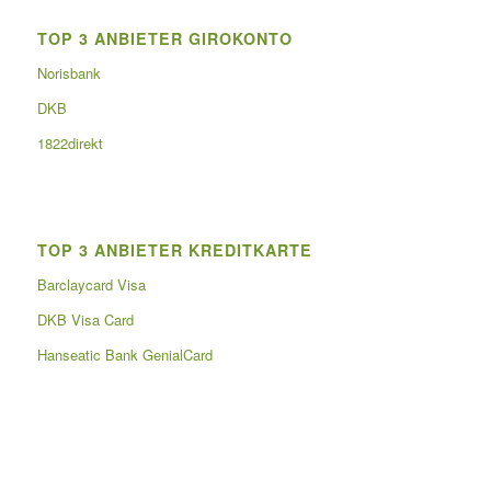
TOP 3 ANBIETER GIROKONTO
Norisbank
DKB
1822direkt
TOP 3 ANBIETER KREDITKARTE
Barclaycard Visa
DKB Visa Card
Hanseatic Bank GenialCard