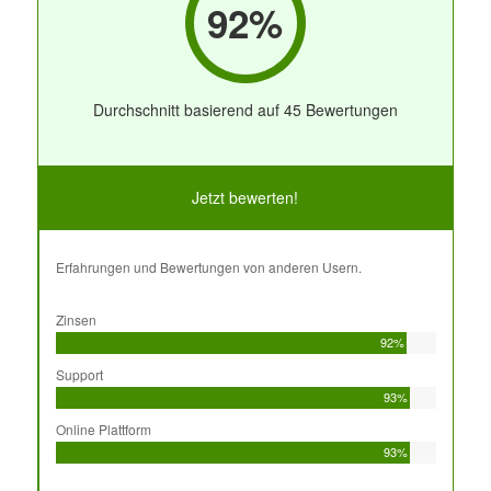
92%
Durchschnitt basierend auf 45 Bewertungen
Jetzt bewerten!
Erfahrungen und Bewertungen von anderen Usern.
Zinsen
92%
Support
93%
Online Plattform
93%