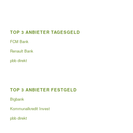
TOP 3 ANBIETER TAGESGELD
FCM Bank
Renault Bank
pbb direkt
TOP 3 ANBIETER FESTGELD
Bigbank
Kommunalkredit Invest
pbb direkt