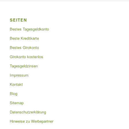
SEITEN
Bestes Tagesgeldkonto
Beste Kreditkarte
Bestes Girokonto
Girokonto kostenlos
Tagesgeldzinsen
Impressum
Kontakt
Blog
Sitemap
Datenschutzerklärung
Hinweise zu Werbepartner