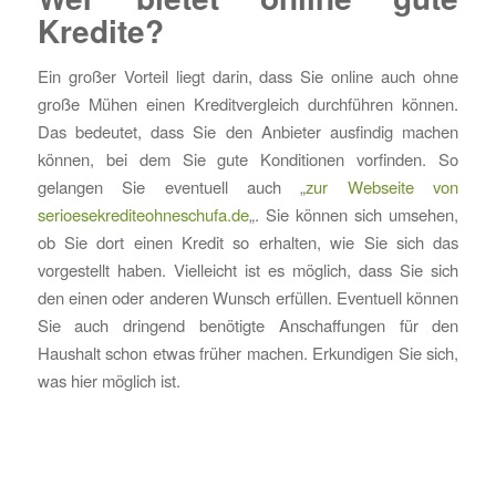
Kredite?
Ein großer Vorteil liegt darin, dass Sie online auch ohne
große Mühen einen Kreditvergleich durchführen können.
Das bedeutet, dass Sie den Anbieter ausfindig machen
können, bei dem Sie gute Konditionen vorfinden. So
gelangen Sie eventuell auch „
zur Webseite von
serioesekrediteohneschufa.de
„. Sie können sich umsehen,
ob Sie dort einen Kredit so erhalten, wie Sie sich das
vorgestellt haben. Vielleicht ist es möglich, dass Sie sich
den einen oder anderen Wunsch erfüllen. Eventuell können
Sie auch dringend benötigte Anschaffungen für den
Haushalt schon etwas früher machen. Erkundigen Sie sich,
was hier möglich ist.