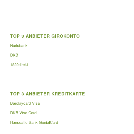
TOP 3 ANBIETER GIROKONTO
Norisbank
DKB
1822direkt
TOP 3 ANBIETER KREDITKARTE
Barclaycard Visa
DKB Visa Card
Hanseatic Bank GenialCard