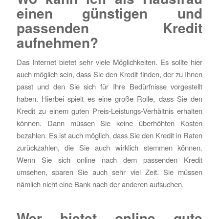
einen günstigen und
passenden Kredit
aufnehmen?
Das Internet bietet sehr viele Möglichkeiten. Es sollte hier
auch möglich sein, dass Sie den Kredit finden, der zu Ihnen
passt und den Sie sich für Ihre Bedürfnisse vorgestellt
haben. Hierbei spielt es eine große Rolle, dass Sie den
Kredit zu einem guten Preis-Leistungs-Verhältnis erhalten
können. Dann müssen Sie keine überhöhten Kosten
bezahlen. Es ist auch möglich, dass Sie den Kredit in Raten
zurückzahlen, die Sie auch wirklich stemmen können.
Wenn Sie sich online nach dem passenden Kredit
umsehen, sparen Sie auch sehr viel Zeit. Sie müssen
nämlich nicht eine Bank nach der anderen aufsuchen.
Wer bietet online gute