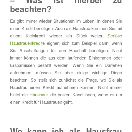
beachten?
Es gibt immer wieder Situationen im Leben, in denen Sie
einen Kredit benötigen. Auch als Hausfrau kommen Sie mit
einem Kleinkredit wieder ein Stück weiter.
Seriöse
Hausfrauenkredite
eignen sich zum Beispiel dann, wenn
Sie Anschaffungen für den Haushalt benötigen. Nicht
immer können die aus dem laufenden Einkommen oder
Ersparnissen bezahlt werden. Wenn Sie ein Darlehen
aufnehmen, müssen Sie aber einige wichtige Dinge
beachten. So stellt sich zunächst die Frage, wo Sie als
Hausfrau einen Kredit aufnehmen können. Nicht immer
bietet die
Hausbank
die besten Konditionen, wenn es um
einen Kredit für Hausfrauen geht.
Wo kann ich als Hausfrau