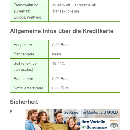
Fremdwährung
19,44% eff. Jahreszins ab
außerhalb
Transaktionstag
Europa/Weltweit
Allgemeine Infos über die Kreditkarte
Hauptkarte
0,00 Euro
Partnerkarte
keine
Soll (effektiver
19,44%
Jahreszins)
Ersatzkarte
0,00 Euro
Notfallersatzkarte
0,00 Euro
Sicherheit
Ein