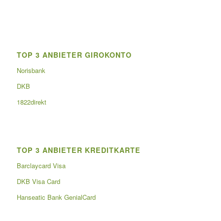
TOP 3 ANBIETER GIROKONTO
Norisbank
DKB
1822direkt
TOP 3 ANBIETER KREDITKARTE
Barclaycard Visa
DKB Visa Card
Hanseatic Bank GenialCard