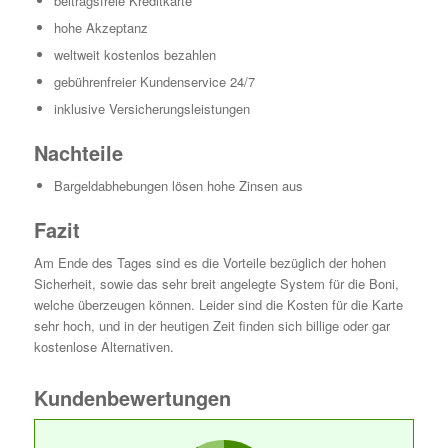
beitragsfreie Kreditkarte
hohe Akzeptanz
weltweit kostenlos bezahlen
gebührenfreier Kundenservice 24/7
inklusive Versicherungsleistungen
Nachteile
Bargeldabhebungen lösen hohe Zinsen aus
Fazit
Am Ende des Tages sind es die Vorteile bezüglich der hohen
Sicherheit, sowie das sehr breit angelegte System für die Boni,
welche überzeugen können. Leider sind die Kosten für die Karte
sehr hoch, und in der heutigen Zeit finden sich billige oder gar
kostenlose Alternativen.
Kundenbewertungen