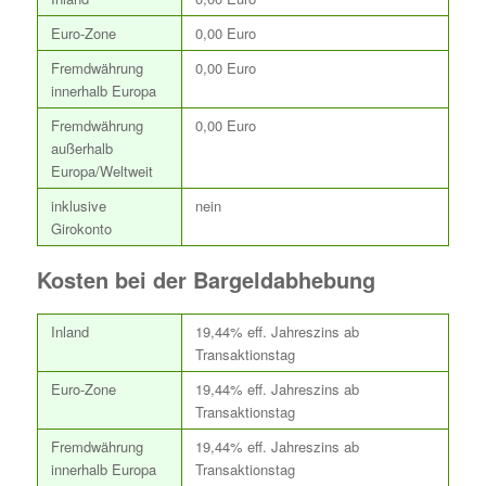
Euro-Zone
0,00 Euro
Fremdwährung
0,00 Euro
innerhalb Europa
Fremdwährung
0,00 Euro
außerhalb
Europa/Weltweit
inklusive
nein
Girokonto
Kosten bei der Bargeldabhebung
Inland
19,44% eff. Jahreszins ab
Transaktionstag
Euro-Zone
19,44% eff. Jahreszins ab
Transaktionstag
Fremdwährung
19,44% eff. Jahreszins ab
innerhalb Europa
Transaktionstag