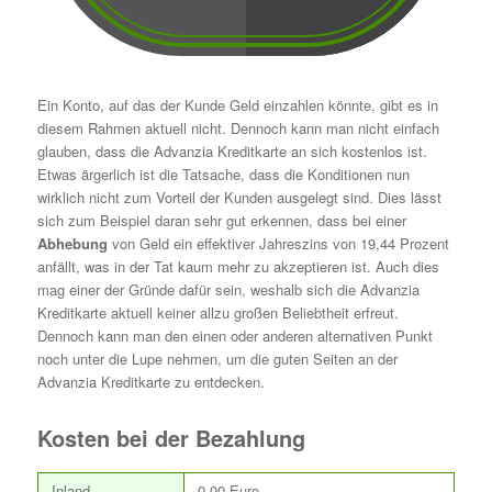
Ein Konto, auf das der Kunde Geld einzahlen könnte, gibt es in
diesem Rahmen aktuell nicht. Dennoch kann man nicht einfach
glauben, dass die Advanzia Kreditkarte an sich kostenlos ist.
Etwas ärgerlich ist die Tatsache, dass die Konditionen nun
wirklich nicht zum Vorteil der Kunden ausgelegt sind. Dies lässt
sich zum Beispiel daran sehr gut erkennen, dass bei einer
Abhebung
von Geld ein effektiver Jahreszins von 19,44 Prozent
anfällt, was in der Tat kaum mehr zu akzeptieren ist. Auch dies
mag einer der Gründe dafür sein, weshalb sich die Advanzia
Kreditkarte aktuell keiner allzu großen Beliebtheit erfreut.
Dennoch kann man den einen oder anderen alternativen Punkt
noch unter die Lupe nehmen, um die guten Seiten an der
Advanzia Kreditkarte zu entdecken.
Kosten bei der Bezahlung
Inland
0,00 Euro