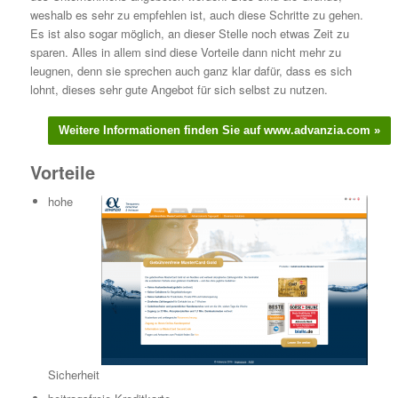
weshalb es sehr zu empfehlen ist, auch diese Schritte zu gehen.
Es ist also sogar möglich, an dieser Stelle noch etwas Zeit zu
sparen. Alles in allem sind diese Vorteile dann nicht mehr zu
leugnen, denn sie sprechen auch ganz klar dafür, dass es sich
lohnt, dieses sehr gute Angebot für sich selbst zu nutzen.
Vorteile
hohe
Sicherheit