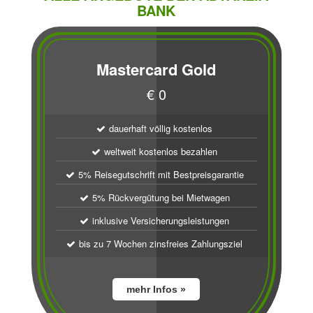
BANK
Mastercard Gold
€ 0
dauerhaft völlig kostenlos
weltweit kostenlos bezahlen
5% Reisegutschrift mit Bestpreisgarantie
5% Rückvergütung bei Mietwagen
inklusive Versicherungsleistungen
bis zu 7 Wochen zinsfreies Zahlungsziel
mehr Infos »