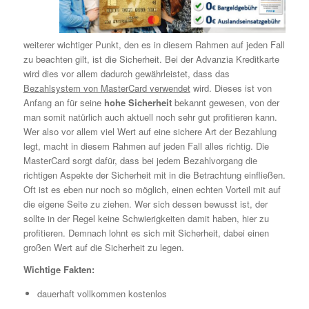
weiterer wichtiger Punkt, den es in diesem Rahmen auf jeden Fall
zu beachten gilt, ist die Sicherheit. Bei der Advanzia Kreditkarte
wird dies vor allem dadurch gewährleistet, dass das
Bezahlsystem von MasterCard verwendet
wird. Dieses ist von
Anfang an für seine
hohe Sicherheit
bekannt gewesen, von der
man somit natürlich auch aktuell noch sehr gut profitieren kann.
Wer also vor allem viel Wert auf eine sichere Art der Bezahlung
legt, macht in diesem Rahmen auf jeden Fall alles richtig. Die
MasterCard sorgt dafür, dass bei jedem Bezahlvorgang die
richtigen Aspekte der Sicherheit mit in die Betrachtung einfließen.
Oft ist es eben nur noch so möglich, einen echten Vorteil mit auf
die eigene Seite zu ziehen. Wer sich dessen bewusst ist, der
sollte in der Regel keine Schwierigkeiten damit haben, hier zu
profitieren. Demnach lohnt es sich mit Sicherheit, dabei einen
großen Wert auf die Sicherheit zu legen.
Wichtige Fakten:
dauerhaft vollkommen kostenlos