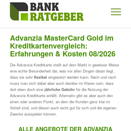
Advanzia MasterCard Gold im
Kreditkartenvergleich:
Erfahrungen & Kosten 08/2026
Die Advanzia Kreditkarte stellt auf dem Markt in gewisser Weise
eine echte Besonderheit dar, was vor allen Dingen daran liegt,
dass sie sehr
flexibel
eingesetzt werden kann. Nach und nach
muss man sich dabei aber auch darüber im Klaren sein, dass
dort eben doch eine
jährliche Gebühr
für die Nutzung der
Advanzia Kreditkarte anfällt. Alternativ gibt es aber auch den
einen oder anderen Punkt, an dem die Kunden ganz klar im
Vorteil sind, und diesen auch recht gut für sich und die eigenen
Zwecke ausspielen können.
ALLE ANGEBOTE DER ADVANZIA