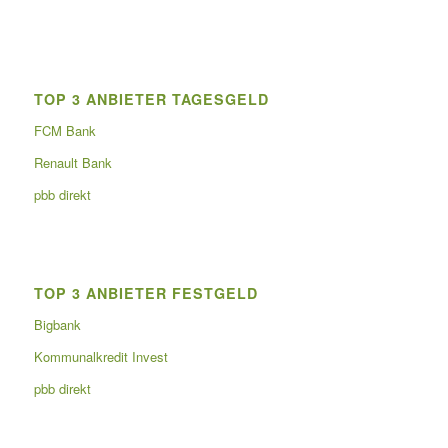
TOP 3 ANBIETER TAGESGELD
FCM Bank
Renault Bank
pbb direkt
TOP 3 ANBIETER FESTGELD
Bigbank
Kommunalkredit Invest
pbb direkt