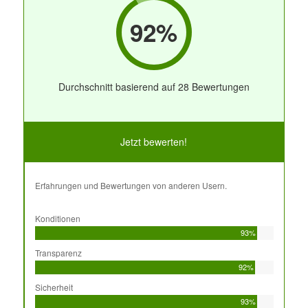
92%
Durchschnitt basierend auf 28 Bewertungen
Jetzt bewerten!
Erfahrungen und Bewertungen von anderen Usern.
Konditionen
93%
Transparenz
92%
Sicherheit
93%