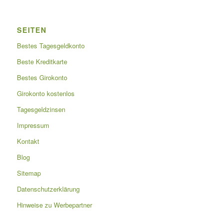
SEITEN
Bestes Tagesgeldkonto
Beste Kreditkarte
Bestes Girokonto
Girokonto kostenlos
Tagesgeldzinsen
Impressum
Kontakt
Blog
Sitemap
Datenschutzerklärung
Hinweise zu Werbepartner