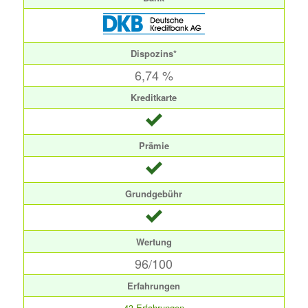
Dispozins*
6,74 %
Kreditkarte
Prämie
Grundgebühr
Wertung
96/100
Erfahrungen
43 Erfahrungen