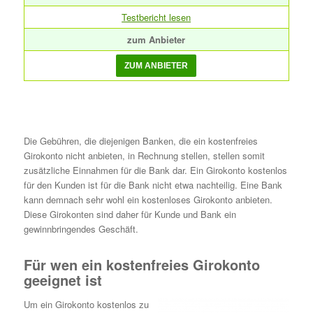
Testbericht lesen
zum Anbieter
Die Gebühren, die diejenigen Banken, die ein kostenfreies
Girokonto nicht anbieten, in Rechnung stellen, stellen somit
zusätzliche Einnahmen für die Bank dar. Ein Girokonto kostenlos
für den Kunden ist für die Bank nicht etwa nachteilig. Eine Bank
kann demnach sehr wohl ein kostenloses Girokonto anbieten.
Diese Girokonten sind daher für Kunde und Bank ein
gewinnbringendes Geschäft.
Für wen ein kostenfreies Girokonto
geeignet ist
Um ein Girokonto kostenlos zu