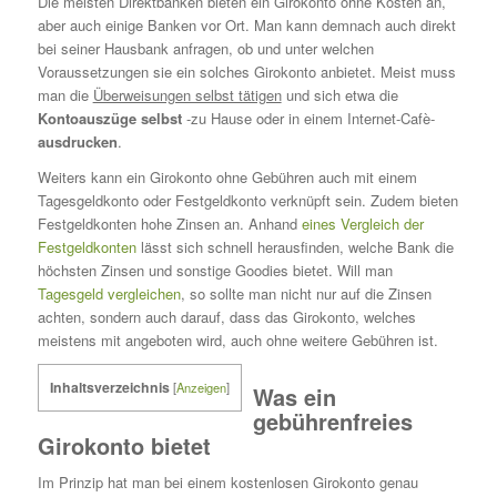
Die meisten Direktbanken bieten ein Girokonto ohne Kosten an,
aber auch einige Banken vor Ort. Man kann demnach auch direkt
bei seiner Hausbank anfragen, ob und unter welchen
Voraussetzungen sie ein solches Girokonto anbietet. Meist muss
man die
Überweisungen selbst tätigen
und sich etwa die
Kontoauszüge selbst
-zu Hause oder in einem Internet-Cafè-
ausdrucken
.
Weiters kann ein Girokonto ohne Gebühren auch mit einem
Tagesgeldkonto oder Festgeldkonto verknüpft sein. Zudem bieten
Festgeldkonten hohe Zinsen an. Anhand
eines Vergleich der
Festgeldkonten
lässt sich schnell herausfinden, welche Bank die
höchsten Zinsen und sonstige Goodies bietet. Will man
Tagesgeld vergleichen
, so sollte man nicht nur auf die Zinsen
achten, sondern auch darauf, dass das Girokonto, welches
meistens mit angeboten wird, auch ohne weitere Gebühren ist.
Inhaltsverzeichnis
[
Anzeigen
]
Was ein
gebührenfreies
Girokonto bietet
Im Prinzip hat man bei einem kostenlosen Girokonto genau