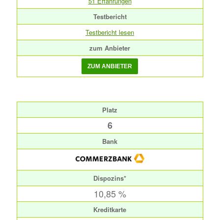
51 Erfahrungen
Testbericht
Testbericht lesen
zum Anbieter
Platz
6
Bank
Dispozins*
10,85 %
Kreditkarte