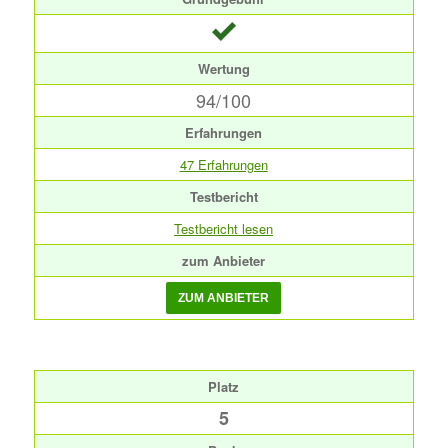
Wertung
94/100
Erfahrungen
47 Erfahrungen
Testbericht
Testbericht lesen
zum Anbieter
Platz
5