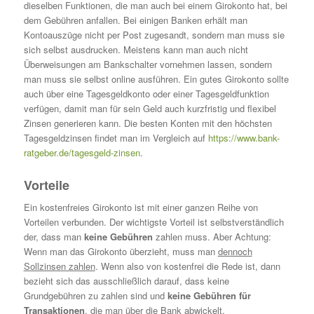
dieselben Funktionen, die man auch bei einem Girokonto hat, bei
dem Gebühren anfallen. Bei einigen Banken erhält man
Kontoauszüge nicht per Post zugesandt, sondern man muss sie
sich selbst ausdrucken. Meistens kann man auch nicht
Überweisungen am Bankschalter vornehmen lassen, sondern
man muss sie selbst online ausführen. Ein gutes Girokonto sollte
auch über eine Tagesgeldkonto oder einer Tagesgeldfunktion
verfügen, damit man für sein Geld auch kurzfristig und flexibel
Zinsen generieren kann. Die besten Konten mit den höchsten
Tagesgeldzinsen findet man im Vergleich auf
https://www.bank-
ratgeber.de/tagesgeld-zinsen
.
Vorteile
Ein kostenfreies Girokonto ist mit einer ganzen Reihe von
Vorteilen verbunden. Der wichtigste Vorteil ist selbstverständlich
der, dass man
keine Gebühren
zahlen muss. Aber Achtung:
Wenn man das Girokonto überzieht, muss man
dennoch
Sollzinsen zahlen
. Wenn also von kostenfrei die Rede ist, dann
bezieht sich das ausschließlich darauf, dass keine
Grundgebühren zu zahlen sind und
keine Gebühren für
Transaktionen
, die man über die Bank abwickelt.