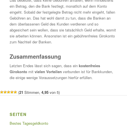
Das bedeutet, dass keine Gebühren anfallen, wenn mindestens
ein Betrag, den die Bank festlegt, monatlich auf dem Konto
eingeht. Sobald der festgelegte Betrag nicht mehr eingeht, fallen
Gebühren an. Das hat wohl damit zu tun, dass die Banken an
dem überlassenen Geld des Kunden verdienen und so
abgesichert sein wollen, dass sie tatsächlich Geld erhalte, womit
sie arbeiten können. Ansonsten ist ein gebührenfreies Girokonto
zum Nachteil der Banken.
Zusammenfassung
Letzten Endes lässt sich sagen, dass ein
kostenfreies
Girokonto
mit
vielen Vorteilen
verbunden ist für Bankkunden,
die einige wenige Voraussetzungen hierfür erfüllen.
(
21
Stimmen,
4,95
von 5)
SEITEN
Bestes Tagesgeldkonto