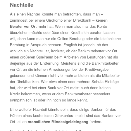
Nachteile
Als einen Nachteil könnte man betrachten, dass man –
zumindest bei einem Girokonto einer Direktbank –
keinen
Berater vor Ort
mehr hat. Wenn man also mal das Konto
überziehen möchte oder über einen Kredit sich beraten lassen
will, dann kann man nur die Online-Beratung oder die telefonische
Beratung in Anspruch nehmen. Fraglich ist jedoch, ob das
wirklich ein Nachteil ist, konkret, ob der Bankmitarbeiter vor Ort
einen größeren Spielraum beim Anbieten von Leistungen hat als
derjenige aus der Entfernung. Meistens sind die Bankmitarbeiter
vor Ort an die internen Anweisungen bei der Kreditvergabe
gebunden und können nicht viel mehr anbieten als die Mitarbeiter
der Direktbanken. Wer etwa einen oder mehrere Schufa-Einträge
hat, der wird bei einer Bank vor Ort meist auch dann keinen
Kredit bekommen, wenn er dem Bankmitarbeiter besonders
sympathisch ist oder ihn noch so lange kennt.
Eine weiterer Nachteil könnte sein, dass einige Banken für das
Führen eines kostenlosen Girokontos -meist sind das Banken vor
Ort- einen
monatlichen Mindestgeldeingang
fordern.