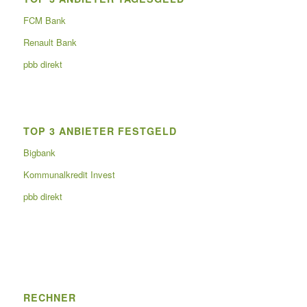
FCM Bank
Renault Bank
pbb direkt
TOP 3 ANBIETER FESTGELD
Bigbank
Kommunalkredit Invest
pbb direkt
RECHNER