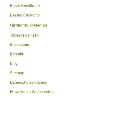
Beste Kreditkarte
Bestes Girokonto
Girokonto kostenlos
Tagesgeldzinsen
Impressum
Kontakt
Blog
Sitemap
Datenschutzerklärung
Hinweise zu Werbepartner