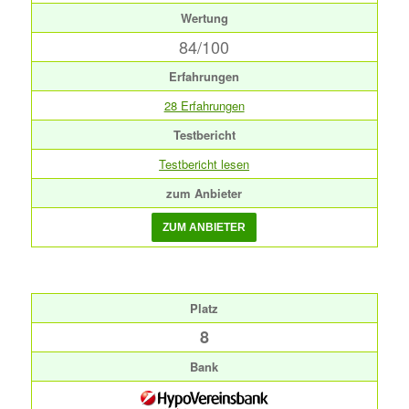
Wertung
84/100
Erfahrungen
28 Erfahrungen
Testbericht
Testbericht lesen
zum Anbieter
Platz
8
Bank