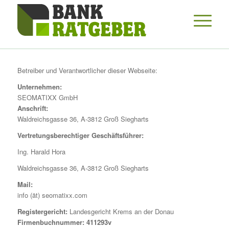
Betreiber und Verantwortlicher dieser Webseite:
Unternehmen:
SEOMATIXX GmbH
Anschrift:
Waldreichsgasse 36, A-3812 Groß Siegharts
Vertretungsberechtiger Geschäftsführer:
Ing. Harald Hora
Waldreichsgasse 36, A-3812 Groß Siegharts
Mail:
info (ät) seomatixx.com
Registergericht:
Landesgericht Krems an der Donau
Firmenbuchnummer: 411293v