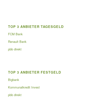
TOP 3 ANBIETER TAGESGELD
FCM Bank
Renault Bank
pbb direkt
TOP 3 ANBIETER FESTGELD
Bigbank
Kommunalkredit Invest
pbb direkt