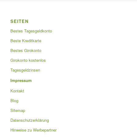
SEITEN
Bestes Tagesgeldkonto
Beste Kreditkarte
Bestes Girokonto
Girokonto kostenlos
Tagesgeldzinsen
Impressum
Kontakt
Blog
Sitemap
Datenschutzerklärung
Hinweise zu Werbepartner