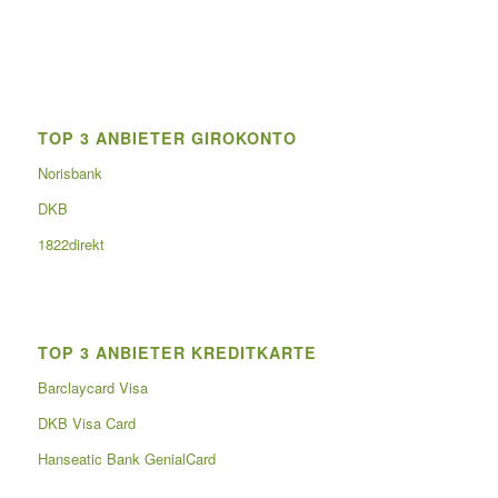
TOP 3 ANBIETER GIROKONTO
Norisbank
DKB
1822direkt
TOP 3 ANBIETER KREDITKARTE
Barclaycard Visa
DKB Visa Card
Hanseatic Bank GenialCard