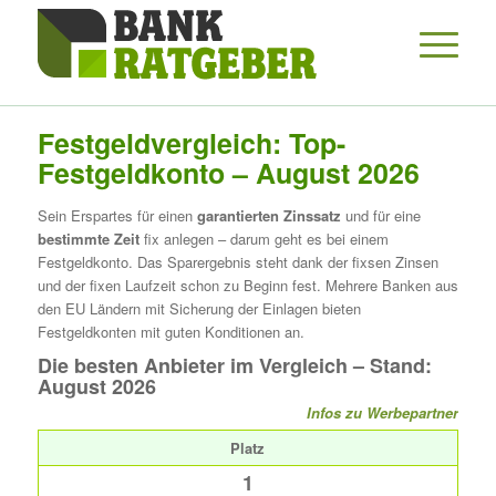
Festgeldvergleich: Top-
Festgeldkonto – August 2026
Sein Erspartes für einen
garantierten Zinssatz
und für eine
bestimmte Zeit
fix anlegen – darum geht es bei einem
Festgeldkonto. Das Sparergebnis steht dank der fixsen Zinsen
und der fixen Laufzeit schon zu Beginn fest. Mehrere Banken aus
den EU Ländern mit Sicherung der Einlagen bieten
Festgeldkonten mit guten Konditionen an.
Die besten Anbieter im Vergleich – Stand:
August 2026
Infos zu Werbepartner
Platz
1