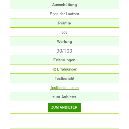
Ausschüttung
Ende der Laufzeit
Prämie
50€
Wertung
90/100
Erfahrungen
42 Erfahrungen
Testbericht
Testbericht lesen
zum Anbieter