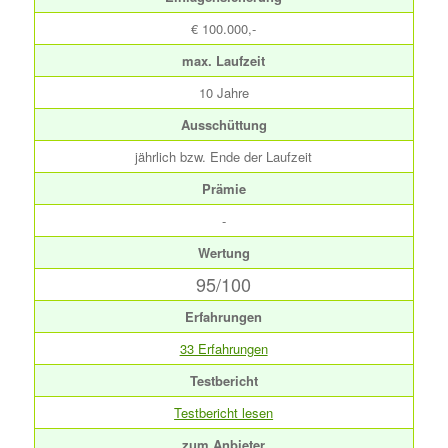
€ 100.000,-
max. Laufzeit
10 Jahre
Ausschüttung
jährlich bzw. Ende der Laufzeit
Prämie
-
Wertung
95/100
Erfahrungen
33 Erfahrungen
Testbericht
Testbericht lesen
zum Anbieter