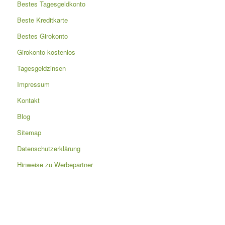
Bestes Tagesgeldkonto
Beste Kreditkarte
Bestes Girokonto
Girokonto kostenlos
Tagesgeldzinsen
Impressum
Kontakt
Blog
Sitemap
Datenschutzerklärung
Hinweise zu Werbepartner