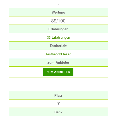
-
Wertung
89/100
Erfahrungen
33 Erfahrungen
Testbericht
Testbericht lesen
zum Anbieter
Platz
7
Bank