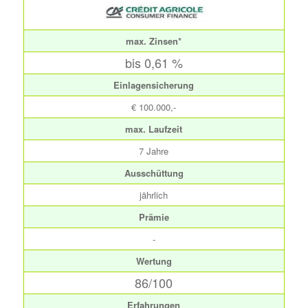
max. Zinsen*
bis 0,61 %
Einlagensicherung
€ 100.000,-
max. Laufzeit
7 Jahre
Ausschüttung
jährlich
Prämie
-
Wertung
86/100
Erfahrungen