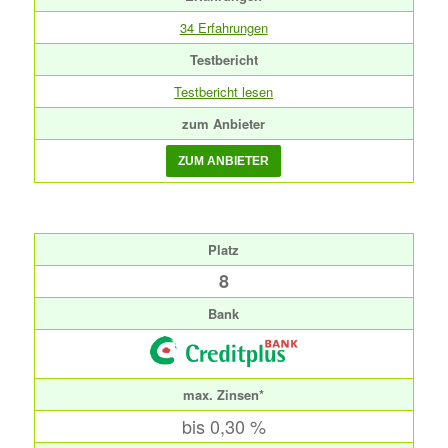
34 Erfahrungen
Testbericht
Testbericht lesen
zum Anbieter
Platz
8
Bank
max. Zinsen*
bis 0,30 %