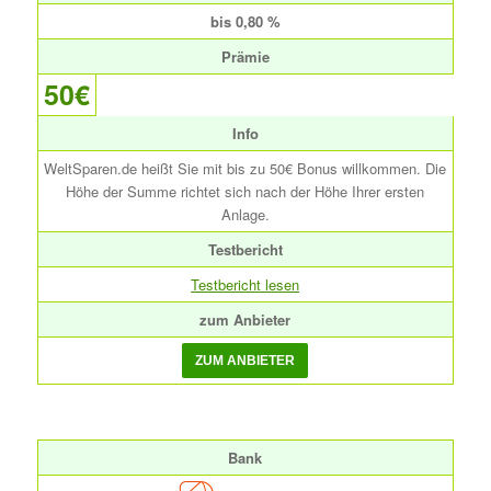
bis 0,80 %
Prämie
50€
Info
WeltSparen.de heißt Sie mit bis zu 50€ Bonus willkommen. Die
Höhe der Summe richtet sich nach der Höhe Ihrer ersten
Anlage.
Testbericht
Testbericht lesen
zum Anbieter
Bank