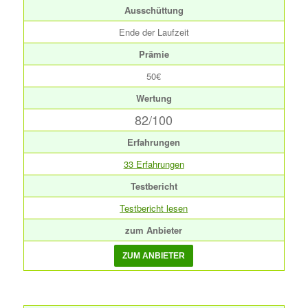
Ausschüttung
Ende der Laufzeit
Prämie
50€
Wertung
82/100
Erfahrungen
33 Erfahrungen
Testbericht
Testbericht lesen
zum Anbieter