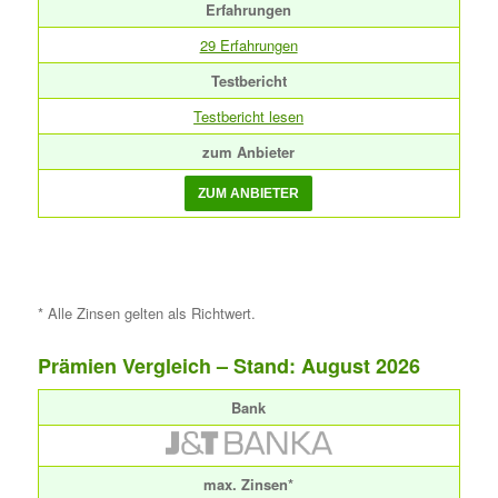
Erfahrungen
29 Erfahrungen
Testbericht
Testbericht lesen
zum Anbieter
* Alle Zinsen gelten als Richtwert.
Prämien Vergleich – Stand: August 2026
Bank
max. Zinsen*