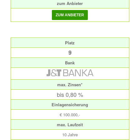
zum Anbieter
Platz
9
Bank
max. Zinsen*
bis 0,80 %
Einlagensicherung
€ 100.000,-
max. Laufzeit
10 Jahre