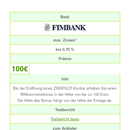
Bank
max. Zinsen*
bis 0,70 %
Prämie
100€
Info
Bei der Eröffnung eines ZINSPILOT-Kontos erhalten Sie einen
Willkommensbonus in der Höhe von bis zu 100 Euro.
Die Höhe des Bonus hängt von der Höhe der Einlage ab.
Testbericht
Testbericht lesen
zum Anbieter