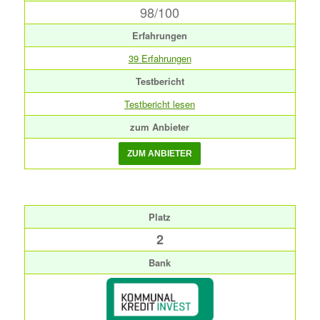
98/100
Erfahrungen
39 Erfahrungen
Testbericht
Testbericht lesen
zum Anbieter
Platz
2
Bank