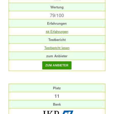
Wertung
79/100
Erfahrungen
44 Erfahrungen
Testbericht
Testbericht lesen
zum Anbieter
Platz
11
Bank