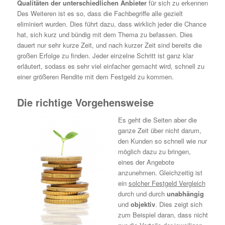
Qualitäten der unterschiedlichen Anbieter
für sich zu erkennen
Des Weiteren ist es so, dass die Fachbegriffe alle gezielt
eliminiert wurden. Dies führt dazu, dass wirklich jeder die Chance
hat, sich kurz und bündig mit dem Thema zu befassen. Dies
dauert nur sehr kurze Zeit, und nach kurzer Zeit sind bereits die
großen Erfolge zu finden. Jeder einzelne Schritt ist ganz klar
erläutert, sodass es sehr viel einfacher gemacht wird, schnell zu
einer größeren Rendite mit dem Festgeld zu kommen.
Die richtige Vorgehensweise
Es geht die Seiten aber die
ganze Zeit über nicht darum,
den Kunden so schnell wie nur
möglich dazu zu bringen,
eines der Angebote
anzunehmen. Gleichzeitig ist
ein
solcher Festgeld Vergleich
durch und durch
unabhängig
und
objektiv
. Dies zeigt sich
zum Beispiel daran, dass nicht