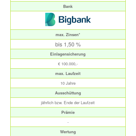
Bank
max. Zinsen*
bis 1,50 %
Einlagensicherung
€ 100.000,-
max. Laufzeit
10 Jahre
Ausschüttung
jährlich bzw. Ende der Laufzeit
Prämie
-
Wertung