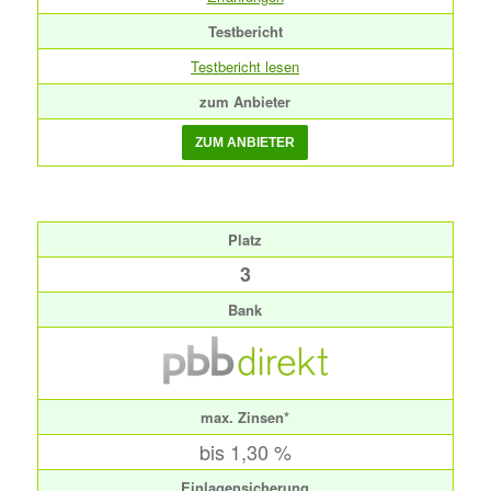
Testbericht
Testbericht lesen
zum Anbieter
Platz
3
Bank
max. Zinsen*
bis 1,30 %
Einlagensicherung