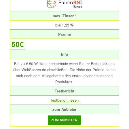
max. Zinsen*
bis 1,25 %
Prämie
50€
Info
Bis zu € 50 Willkommensprämie wenn Sie Ihr Festgeldkonto
über WeltSparen.de abschließen. Die Höhe der Prämie richtet
sich nach dem Anlagebetrag des ersten abgeschlossenen
Produktes.
Testbericht
Testbericht lesen
zum Anbieter