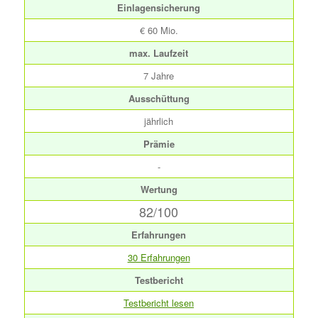
Einlagensicherung
€ 60 Mio.
max. Laufzeit
7 Jahre
Ausschüttung
jährlich
Prämie
-
Wertung
82/100
Erfahrungen
30 Erfahrungen
Testbericht
Testbericht lesen